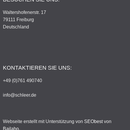
Waltershofenerstr. 17
79111 Freiburg
Deutschland
KONTAKTIEREN SIE UNS:
+49 (0)761 490740
info@schleer.de
Webseite erstellt mit Unterstützung von
SEObest
von
Bailaho
.