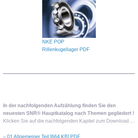
NKE POP
Rillenkugellager PDF
In der nachfolgenden Aufzählung finden Sie den
neuesten SNR® Hauptkatalog nach Themen gegliedert !
Klicken Sie auf die nachfolgenden Kapitel zum Download …
– 01 Allgemeiner Teil [664 KB] PDF