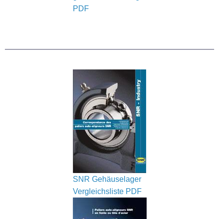
PDF
SNR Gehäuselager
Vergleichsliste PDF