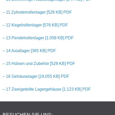
– 11 Zylinderrollenlager [528 KB] PDF
– 12 Kegelrollenlager [576 KB] PDF
– 13 Pendelrollenlager [1.058 KB] PDF
– 14 Axiallager [365 KB] PDF
– 15 Hülsen und Zubehör [528 KB] PDF
– 16 Gehäuselager [19.055 KB] PDF
– 17 Zweigeteilte Lagergehäuse [1.123 KB] PDF
BESUCHEN SIE UNS: