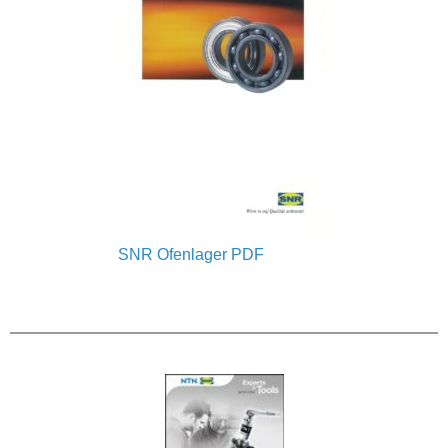
SNR Ofenlager
PDF