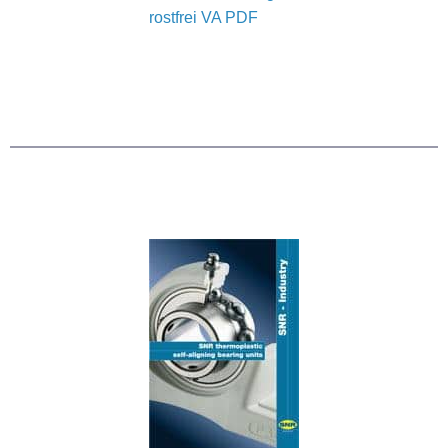
rostfrei VA PDF