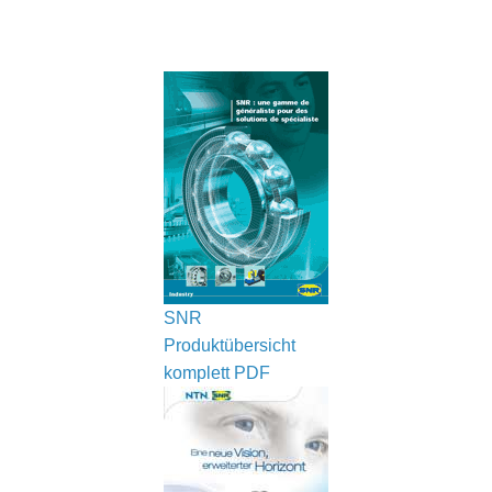
SNR
Produktübersicht
komplett
PDF