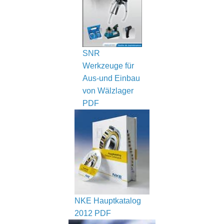
SNR
Werkzeuge für
Aus-und Einbau
von Wälzlager
PDF
NKE Hauptkatalog
2012 PDF