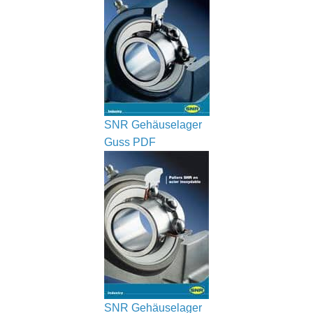
SNR Gehäuselager
Guss PDF
SNR Gehäuselager