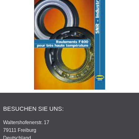
BESUCHEN SIE UNS:
Waltershofenerstr. 17
79111 Freiburg
Deutschland