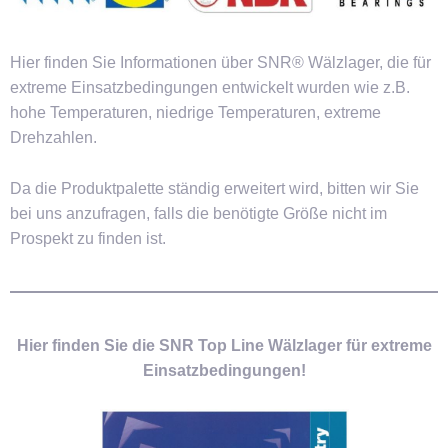
Hier finden Sie Informationen über SNR® Wälzlager, die für
extreme Einsatzbedingungen entwickelt wurden wie z.B.
hohe Temperaturen, niedrige Temperaturen, extreme
Drehzahlen.
Da die Produktpalette ständig erweitert wird, bitten wir Sie
bei uns anzufragen, falls die benötigte Größe nicht im
Prospekt zu finden ist.
Hier finden Sie die SNR Top Line Wälzlager für extreme
Einsatzbedingungen!