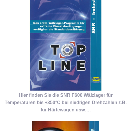
Hier finden Sie die SNR F600 Wälzlager für
Temperaturen bis +350°C bei niedrigen Drehzahlen z.B.
für Härtewagen usw….