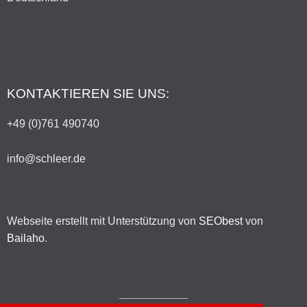
KONTAKTIEREN SIE UNS:
+49 (0)761 490740
info@schleer.de
Webseite erstellt mit Unterstützung von
SEObest
von
Bailaho
.