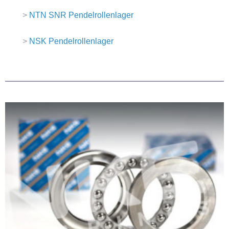
>
NTN SNR Pendelrollenlager
>
NSK Pendelrollenlager