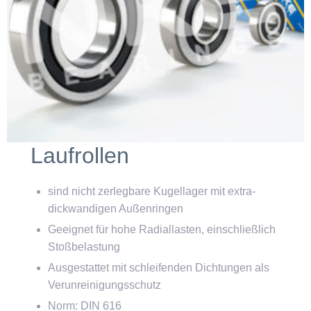
Laufrollen
sind nicht zerlegbare Kugellager mit extra-
dickwandigen Außenringen
Geeignet für hohe Radiallasten, einschließlich
Stoßbelastung
Ausgestattet mit schleifenden Dichtungen als
Verunreinigungsschutz
Norm: DIN 616