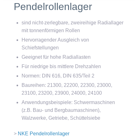
Pendelrollenlager
sind nicht-zerlegbare, zweireihige Radiallager
mit tonnenförmigen Rollen
Hervorragender Ausgleich von
Schiefstellungen
Geeignet für hohe Radiallasten
Für niedrige bis mittlere Drehzahlen
Normen: DIN 616, DIN 635/Teil 2
Baureihen: 21300, 22200, 22300, 23000,
23100, 23200, 23900, 24000, 24100
Anwendungsbeispiele: Schwermaschinen
(z.B. Bau- und Bergbaumaschinen),
Walzwerke, Getriebe, Schüttelsiebe
>
NKE Pendelrollenlager