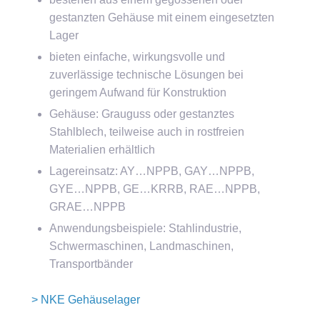
gestanzten Gehäuse mit einem eingesetzten
Lager
bieten einfache, wirkungsvolle und
zuverlässige technische Lösungen bei
geringem Aufwand für Konstruktion
Gehäuse: Grauguss oder gestanztes
Stahlblech, teilweise auch in rostfreien
Materialien erhältlich
Lagereinsatz: AY…NPPB, GAY…NPPB,
GYE…NPPB, GE…KRRB, RAE…NPPB,
GRAE…NPPB
Anwendungsbeispiele: Stahlindustrie,
Schwermaschinen, Landmaschinen,
Transportbänder
> NKE Gehäuselager