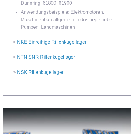
Dünnring: 61800, 61900
Anwendungsbeispiele: Elektromotoren,
Maschinenbau allgemein, Industriegetriebe,
Pumpen, Landmaschinen
>
NKE Einreihige Rillenkugellager
>
NTN SNR Rillenkugellager
>
NSK Rillenkugellager