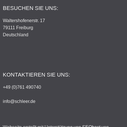
BESUCHEN SIE UNS:
Waltershofenerstr. 17
79111 Freiburg
Deutschland
KONTAKTIEREN SIE UNS:
+49 (0)761 490740
info@schleer.de