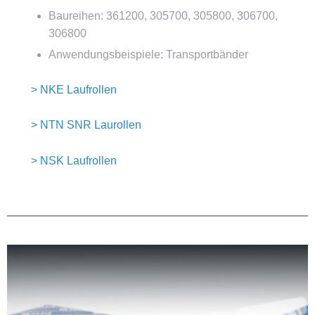
Baureihen: 361200, 305700, 305800, 306700,
306800
Anwendungsbeispiele: Transportbänder
> NKE Laufrollen
> NTN SNR Laurollen
> NSK Laufrollen