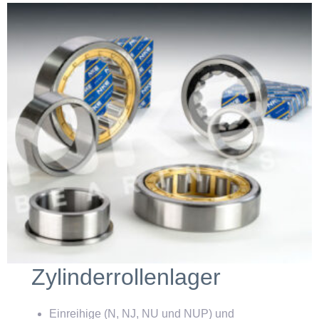
Zylinderrollenlager
Einreihige (N, NJ, NU und NUP) und