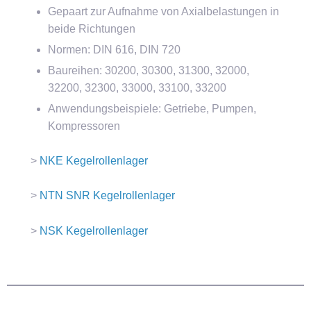
Gepaart zur Aufnahme von Axialbelastungen in
beide Richtungen
Normen: DIN 616, DIN 720
Baureihen: 30200, 30300, 31300, 32000,
32200, 32300, 33000, 33100, 33200
Anwendungsbeispiele: Getriebe, Pumpen,
Kompressoren
>
NKE Kegelrollenlager
>
NTN SNR Kegelrollenlager
>
NSK Kegelrollenlager