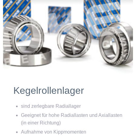
Kegelrollenlager
sind zerlegbare Radiallager
Geeignet für hohe Radiallasten und Axiallasten
(in einer Richtung)
Aufnahme von Kippmomenten