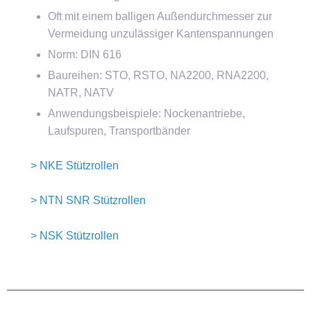
Oft mit einem balligen Außendurchmesser zur
Vermeidung unzulässiger Kantenspannungen
Norm: DIN 616
Baureihen: STO, RSTO, NA2200, RNA2200,
NATR, NATV
Anwendungsbeispiele: Nockenantriebe,
Laufspuren, Transportbänder
> NKE Stützrollen
> NTN SNR Stützrollen
> NSK Stützrollen