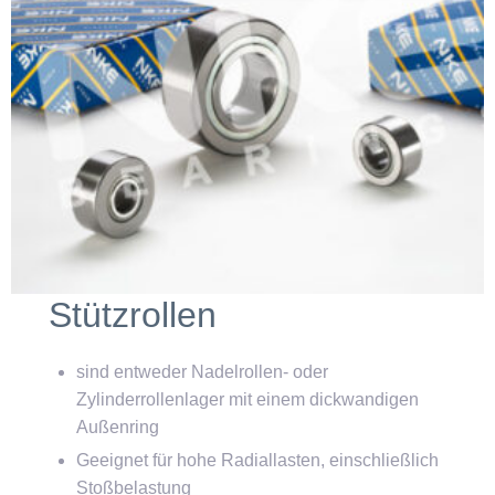
Stützrollen
sind entweder Nadelrollen- oder
Zylinderrollenlager mit einem dickwandigen
Außenring
Geeignet für hohe Radiallasten, einschließlich
Stoßbelastung