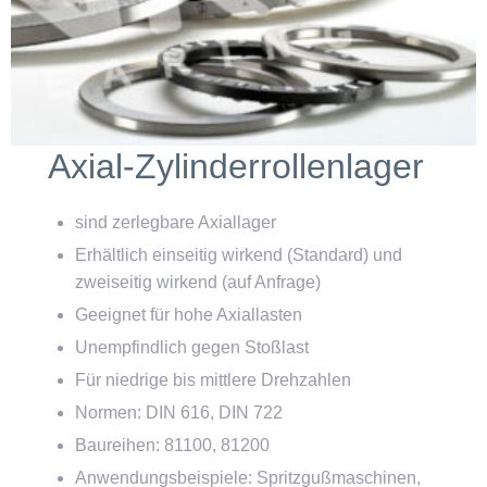
Axial-Zylinderrollenlager
sind zerlegbare Axiallager
Erhältlich einseitig wirkend (Standard) und
zweiseitig wirkend (auf Anfrage)
Geeignet für hohe Axiallasten
Unempfindlich gegen Stoßlast
Für niedrige bis mittlere Drehzahlen
Normen: DIN 616, DIN 722
Baureihen: 81100, 81200
Anwendungsbeispiele: Spritzgußmaschinen,