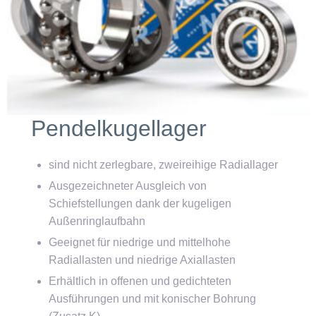
Pendelkugellager
sind nicht zerlegbare, zweireihige Radiallager
Ausgezeichneter Ausgleich von
Schiefstellungen dank der kugeligen
Außenringlaufbahn
Geeignet für niedrige und mittelhohe
Radiallasten und niedrige Axiallasten
Erhältlich in offenen und gedichteten
Ausführungen und mit konischer Bohrung