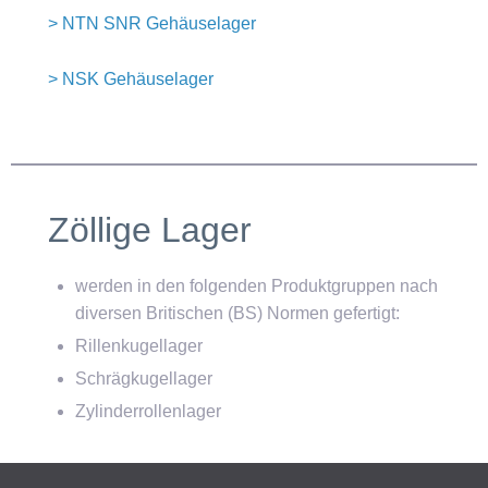
> NTN SNR Gehäuselager
> NSK Gehäuselager
Zöllige Lager
werden in den folgenden Produktgruppen nach
diversen Britischen (BS) Normen gefertigt:
Rillenkugellager
Schrägkugellager
Zylinderrollenlager