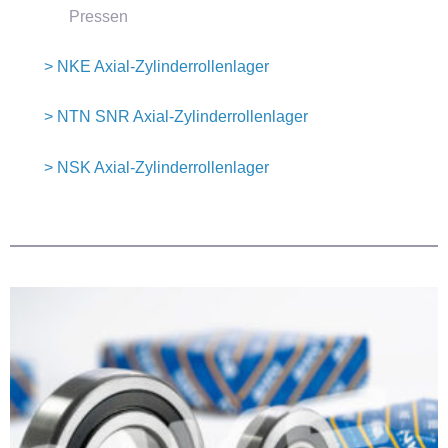
Pressen
> NKE Axial-Zylinderrollenlager
> NTN SNR Axial-Zylinderrollenlager
> NSK Axial-Zylinderrollenlager