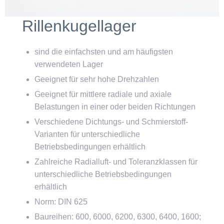
Rillenkugellager
sind die einfachsten und am häufigsten
verwendeten Lager
Geeignet für sehr hohe Drehzahlen
Geeignet für mittlere radiale und axiale
Belastungen in einer oder beiden Richtungen
Verschiedene Dichtungs- und Schmierstoff-
Varianten für unterschiedliche
Betriebsbedingungen erhältlich
Zahlreiche Radialluft- und Toleranzklassen für
unterschiedliche Betriebsbedingungen
erhältlich
Norm: DIN 625
Baureihen: 600, 6000, 6200, 6300, 6400, 1600;