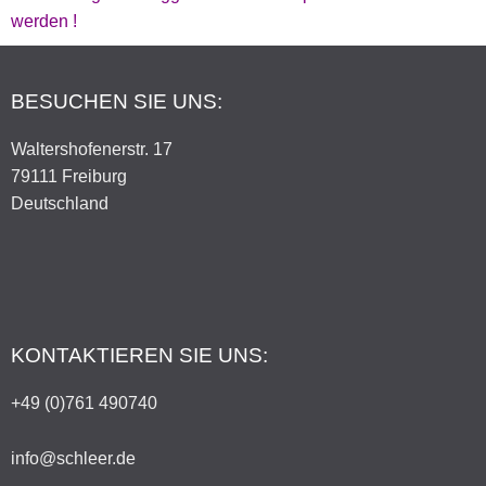
werden !
BESUCHEN SIE UNS:
Waltershofenerstr. 17
79111 Freiburg
Deutschland
KONTAKTIEREN SIE UNS:
+49 (0)761 490740
info@schleer.de