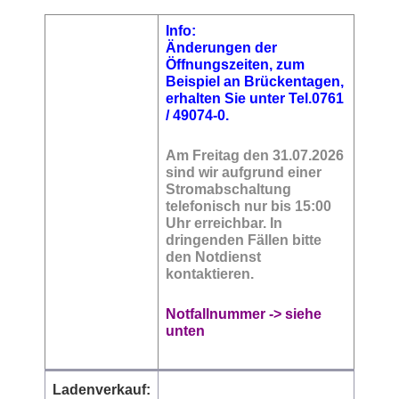
Info:
Änderungen der
Öffnungszeiten, zum
Beispiel an Brückentagen,
erhalten Sie
unter Tel.0761
/
49074-0.
Am Freitag den 31.07.2026
sind wir aufgrund einer
Stromabschaltung
telefonisch nur bis 15:00
Uhr erreichbar. In
dringenden Fällen bitte
den Notdienst
kontaktieren.
Notfallnummer -> siehe
unten
Ladenverkauf: