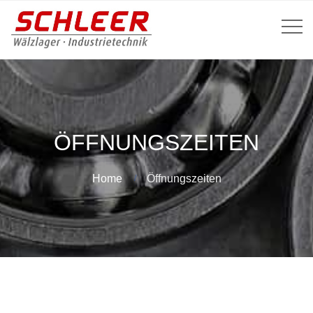
ÖFFNUNGSZEITEN
Home
Öffnungszeiten