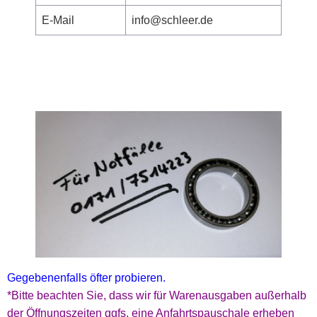
E-Mail
info@schleer.de
Gegebenenfalls öfter probieren.
*Bitte beachten Sie, dass wir für Warenausgaben außerhalb
der Öffnungszeiten ggfs. eine Anfahrtspauschale erheben