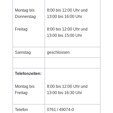
Montag bis
8:00 bis 12:00 Uhr und
Donnerstag
13:00 bis 16:00 Uhr
Freitag
8:00 bis 12:00 Uhr und
13:00 bis 15:00 Uhr
Samstag
geschlossen
Telefonzeiten:
Montag bis
8:00 bis 12:00 Uhr und
Freitag
13:00 bis 16:30 Uhr
Telefon
0761 / 49074-0