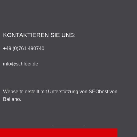
KONTAKTIEREN SIE UNS:
+49 (0)761 490740
info@schleer.de
Webseite erstellt mit Unterstützung von
SEObest
von
Bailaho
.