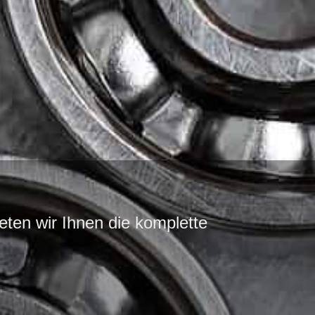
ten wir Ihnen die komplette