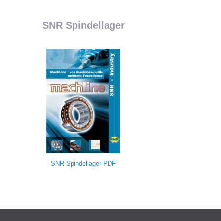
SNR Spindellager
SNR Spindellager
PDF