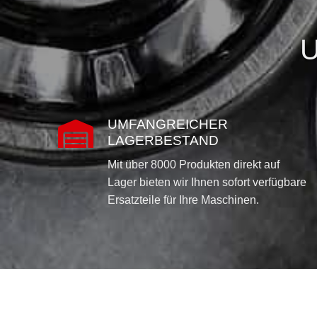
U
UMFANGREICHER

LAGERBESTAND
Mit über 8000 Produkten direkt auf
Lager bieten wir Ihnen sofort verfügbare
Ersatzteile für Ihre Maschinen.