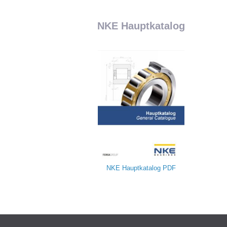
NKE Hauptkatalog
NKE Hauptkatalog
PDF