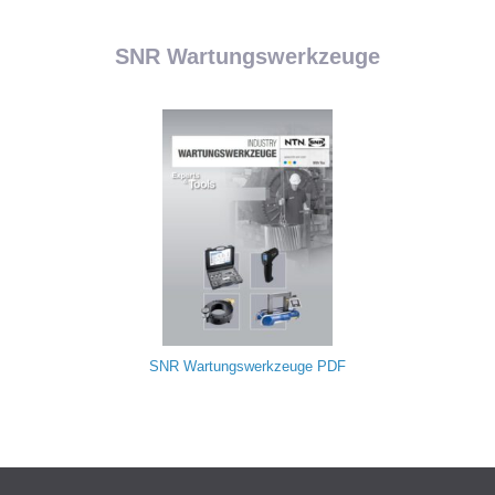
SNR Wartungswerkzeuge
SNR Wartungswerkzeuge
PDF