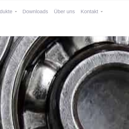
dukte
Downloads
Über uns
Kontakt