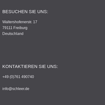
BESUCHEN SIE UNS:
Waltershofenerstr. 17
79111 Freiburg
Deutschland
KONTAKTIEREN SIE UNS:
+49 (0)761 490740
info@schleer.de