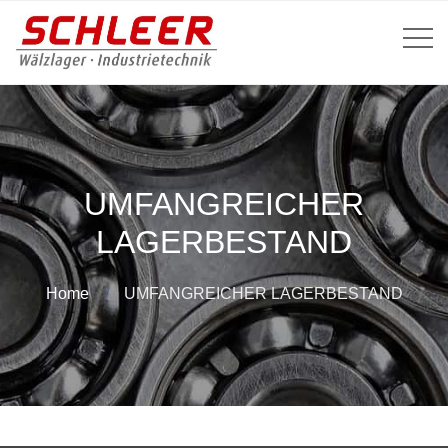
UMFANGREICHER
LAGERBESTAND
Home
UMFANGREICHER LAGERBESTAND