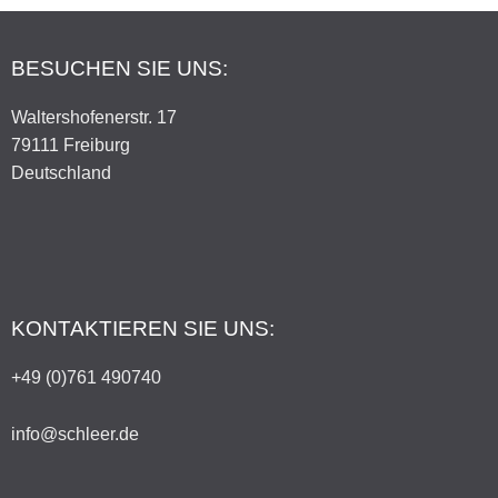
BESUCHEN SIE UNS:
Waltershofenerstr. 17
79111 Freiburg
Deutschland
KONTAKTIEREN SIE UNS:
+49 (0)761 490740
info@schleer.de