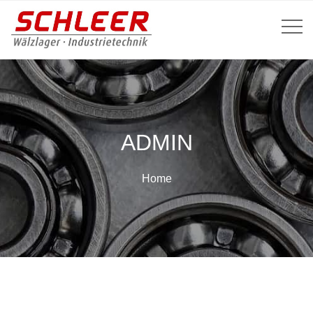
ADMIN
Home